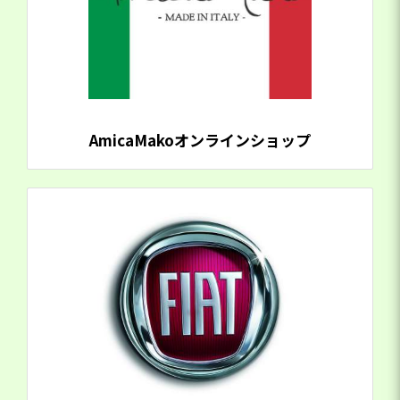
AmicaMakoオンラインショップ