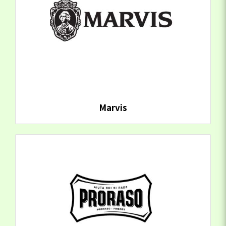
Marvis