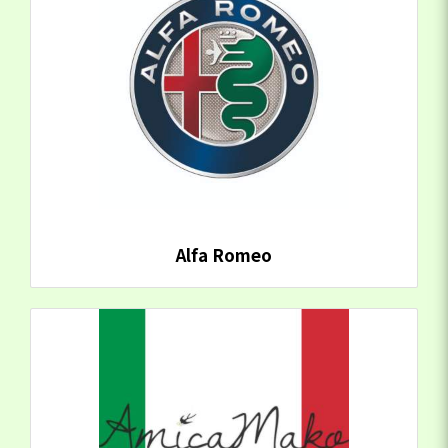
Alfa Romeo