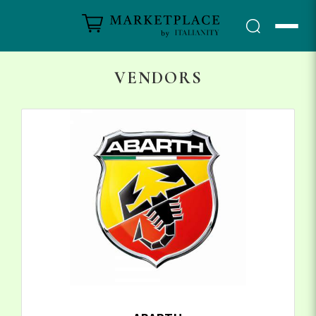
VENDORS