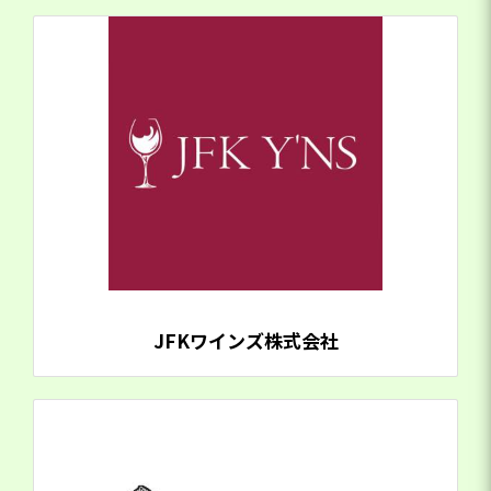
JFKワインズ株式会社