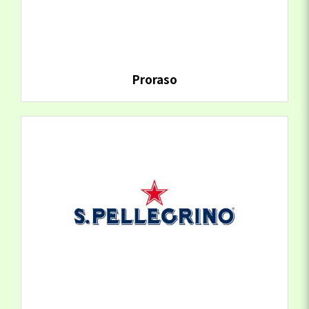
Proraso