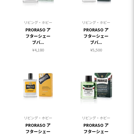
リビング・ホビー
リビング・ホビー
PRORASO ア
PRORASO ア
フターシェー
フターシェー
ブバ...
ブバ...
¥
4,180
¥
5,500
リビング・ホビー
リビング・ホビー
PRORASO ア
PRORASO ア
フターシェー
フターシェー