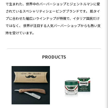
で生まれた、世界中のバーバーショップとジェントルマンに愛
されているスペシャリティシェービングブランドです。 肌タイ
プに合わせた幅広いラインナップが特徴で、イタリア国民だけ
ではなく、 世界が注目する人気バーバーショップからも熱い支
持を受けています。
PRODUCTS