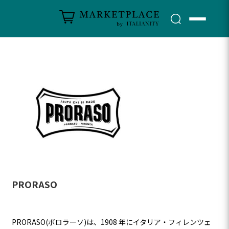
PRORASO
PRORASO(ポロラーソ)は、1908 年にイタリア・フィレンツェ