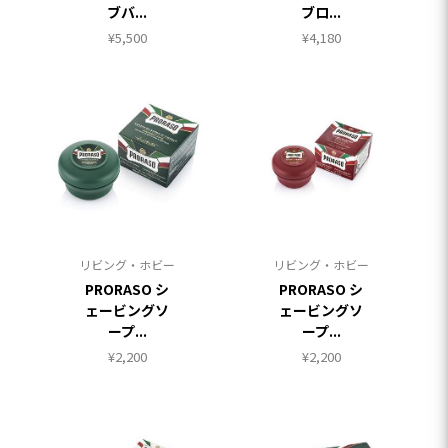
ブバ...
ブロ...
¥
5,500
¥
4,180
リビング・ホビー
リビング・ホビー
PRORASO シ
PRORASO シ
ェービングソ
ェービングソ
ープ...
ープ...
¥
2,200
¥
2,200