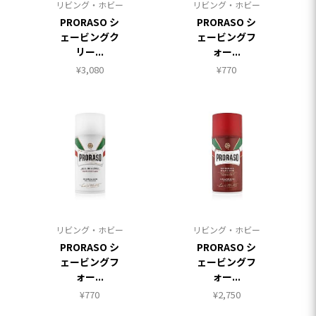
リビング・ホビー
リビング・ホビー
PRORASO シ
PRORASO シ
ェービングク
ェービングフ
リー...
ォー...
¥
3,080
¥
770
リビング・ホビー
リビング・ホビー
PRORASO シ
PRORASO シ
ェービングフ
ェービングフ
ォー...
ォー...
¥
770
¥
2,750