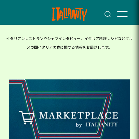
イタリアンレストランやシェフインタビュー、イタリア料理レシピなどグル
メの国イタリアの食に関する情報をお届けします。