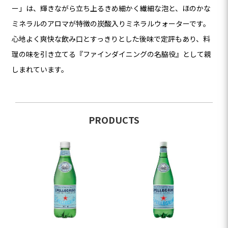
ー」は、輝きながら立ち上るきめ細かく繊細な泡と、ほのかな
ミネラルのアロマが特徴の炭酸入りミネラルウォーターです。
心地よく爽快な飲み口とすっきりとした後味で定評もあり、料
理の味を引き立てる『ファインダイニングの名脇役』として親
しまれています。
PRODUCTS