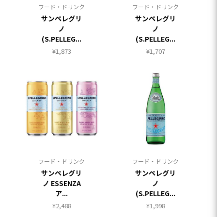
フード・ドリンク
フード・ドリンク
サンペレグリ
サンペレグリ
ノ
ノ
(S.PELLEG...
(S.PELLEG...
¥
1,873
¥
1,707
フード・ドリンク
フード・ドリンク
サンペレグリ
サンペレグリ
ノ ESSENZA
ノ
ア...
(S.PELLEG...
¥
2,488
¥
1,998