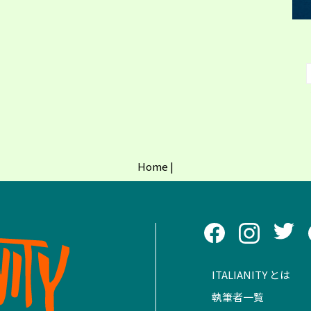
Home
|
ITALIANITY とは
執筆者一覧