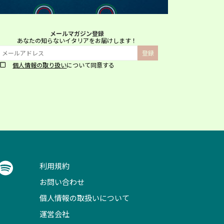
メールマガジン登録
あなたの知らないイタリアをお届けします！
個人情報の取り扱い
について同意する
利用規約
お問い合わせ
個人情報の取扱いについて
運営会社