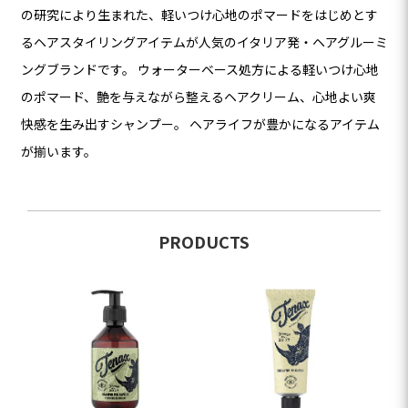
の研究により生まれた、軽いつけ心地のポマードをはじめとす
るヘアスタイリングアイテムが人気のイタリア発・ヘアグルーミ
ングブランドです。 ウォーターベース処方による軽いつけ心地
のポマード、艶を与えながら整えるヘアクリーム、心地よい爽
快感を生み出すシャンプー。 ヘアライフが豊かになるアイテム
が揃います。
PRODUCTS