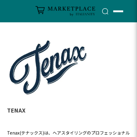
TENAX
Tenax(テナックス)は、ヘアスタイリングのプロフェッショナル