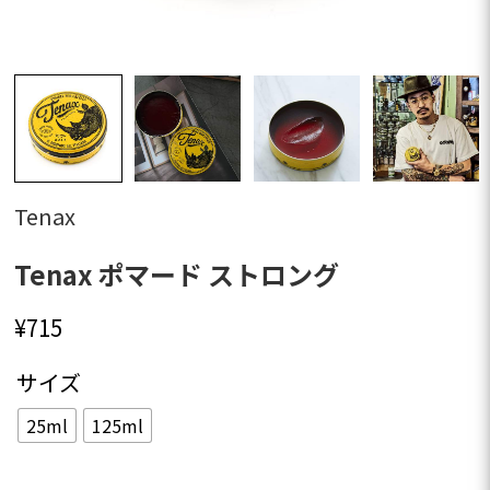
Tenax
Tenax ポマード ストロング
¥
715
サイズ
25ml
125ml