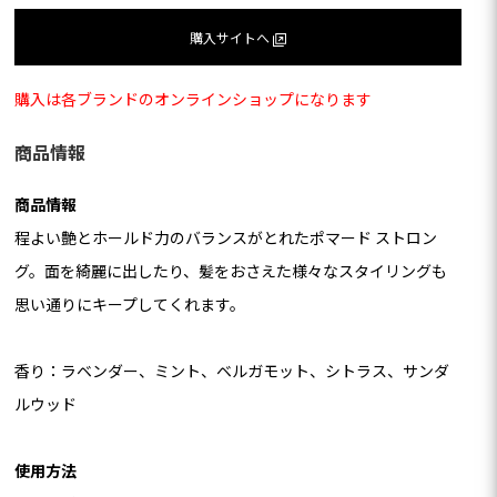
購⼊サイトへ
購入は各ブランドのオンラインショップになります
商品情報
商品情報
程よい艶とホールド力のバランスがとれたポマード ストロン
グ。面を綺麗に出したり、髪をおさえた様々なスタイリングも
思い通りにキープしてくれます。
香り：ラベンダー、ミント、ベルガモット、シトラス、サンダ
ルウッド
使用方法