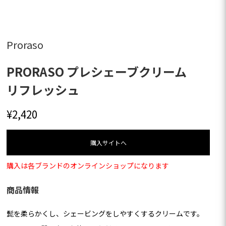
Proraso
PRORASO プレシェーブクリーム
リフレッシュ
¥
2,420
購⼊サイトへ
購入は各ブランドのオンラインショップになります
商品情報
髭を柔らかくし、シェービングをしやすくするクリームです。