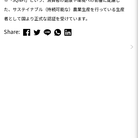
た、サステイナブル（持続可能な）農業生産を行っている生産
者として国より正式な認証を受けています。
Share:
この商品のレビューはまだありません。