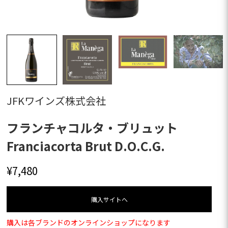
JFKワインズ株式会社
フランチャコルタ・ブリュット
Franciacorta Brut D.O.C.G.
¥
7,480
購⼊サイトへ
購入は各ブランドのオンラインショップになります