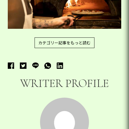
カテゴリー記事をもっと読む
WRITER PROFILE