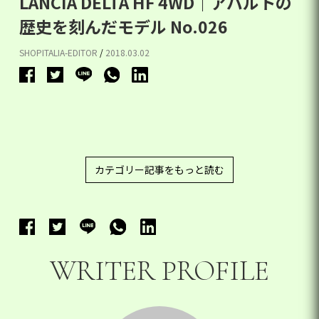
LANCIA DELTA HF 4WD｜アバルトの
歴史を刻んだモデル No.026
SHOPITALIA-EDITOR
/
2018.03.02
カテゴリー記事をもっと読む
WRITER PROFILE