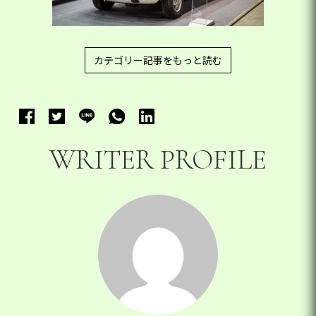
カテゴリー記事をもっと読む
WRITER PROFILE