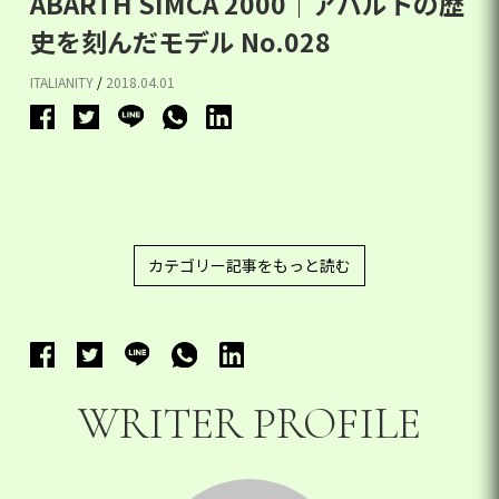
ABARTH SIMCA 2000｜アバルトの歴
史を刻んだモデル No.028
ITALIANITY
/
2018.04.01
カテゴリー記事をもっと読む
WRITER PROFILE