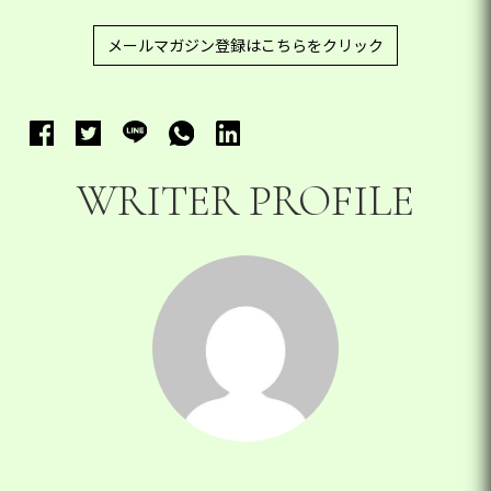
メールマガジン登録はこちらをクリック
WRITER PROFILE