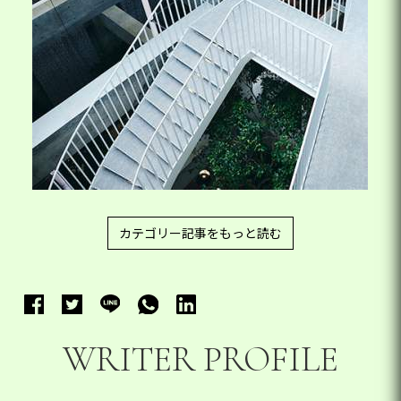
カテゴリー記事をもっと読む
WRITER PROFILE