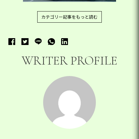
カテゴリー記事をもっと読む
WRITER PROFILE