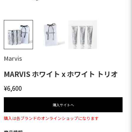
Marvis
MARVIS ホワイト x ホワイト トリオ
¥
6,600
購⼊サイトへ
購入は各ブランドのオンラインショップになります