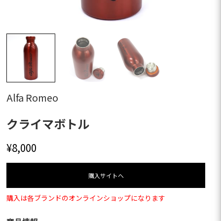
Alfa Romeo
クライマボトル
¥
8,000
購⼊サイトへ
購入は各ブランドのオンラインショップになります