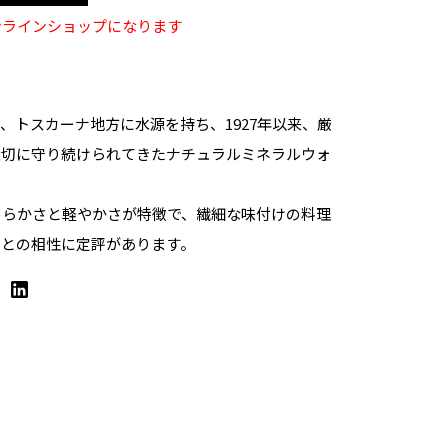
ンラインショップになります
、トスカーナ地方に水源を持ち、1927年以来、厳
大切に守り続けられてきたナチュラルミネラルウォ
めらかさと軽やかさが特徴で、繊細な味付けの料理
ンとの相性に定評があります。