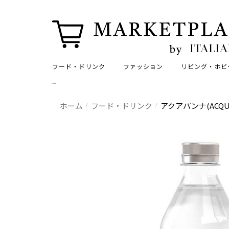
フード・ドリンク
ファッション
リビング・ホビ
-->
ホーム
フード・ドリンク
アクアパンナ(ACQUA 