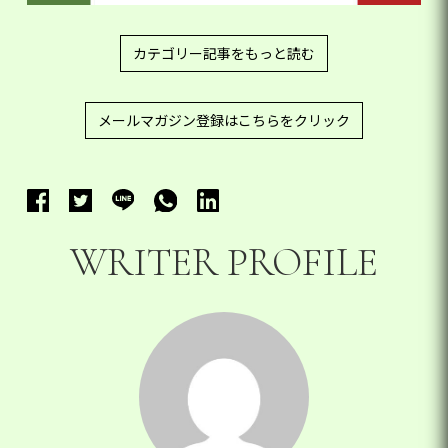
カテゴリー記事をもっと読む
メールマガジン登録はこちらをクリック
WRITER PROFILE