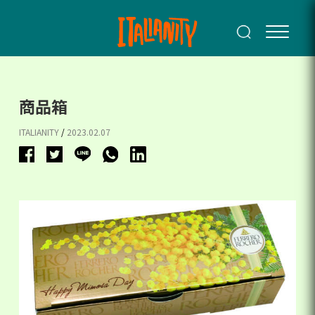
商品箱
ITALIANITY
/
2023.02.07