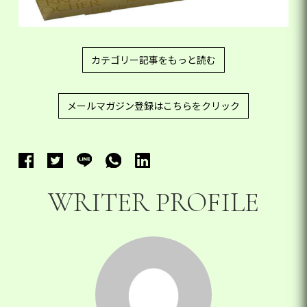
カテゴリー記事をもっと読む
メールマガジン登録はこちらをクリック
WRITER PROFILE