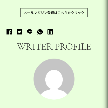
メールマガジン登録はこちらをクリック
WRITER PROFILE