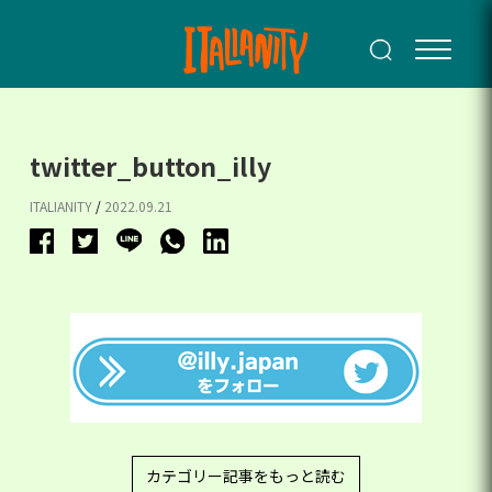
twitter_button_illy
ITALIANITY
/
2022.09.21
カテゴリー記事をもっと読む