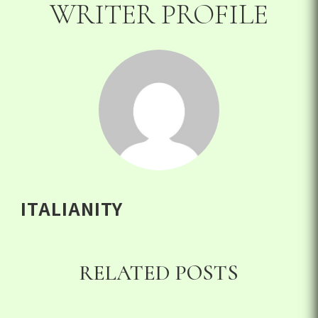
WRITER PROFILE
ITALIANITY
RELATED POSTS