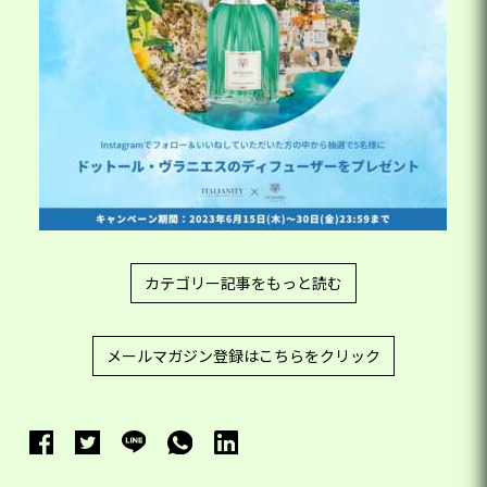
カテゴリー記事をもっと読む
メールマガジン登録はこちらをクリック