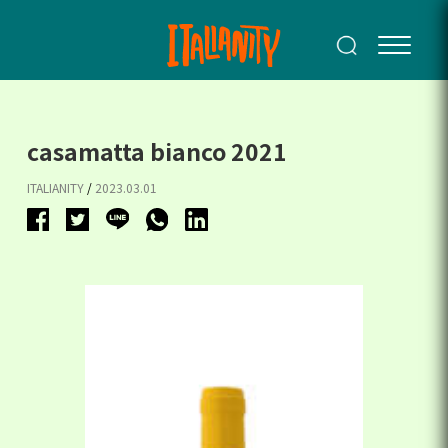
casamatta bianco 2021
ITALIANITY
/
2023.03.01