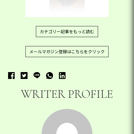
カテゴリー記事をもっと読む
メールマガジン登録はこちらをクリック
WRITER PROFILE