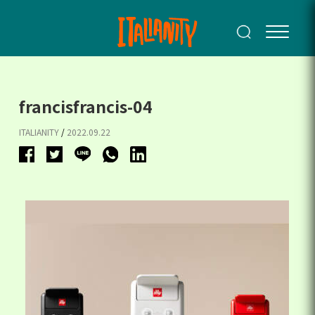
francisfrancis-04
ITALIANITY
/
2022.09.22