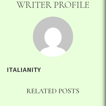
WRITER PROFILE
ITALIANITY
RELATED POSTS