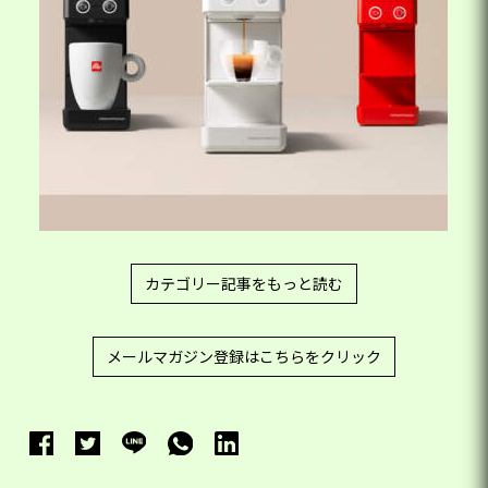
カテゴリー記事をもっと読む
メールマガジン登録はこちらをクリック