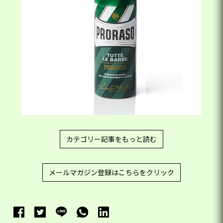
カテゴリー記事をもっと読む
メールマガジン登録はこちらをクリック