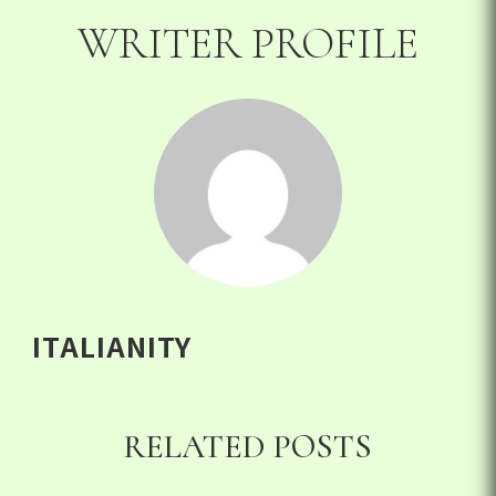
WRITER PROFILE
ITALIANITY
RELATED POSTS