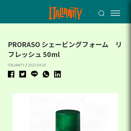
PRORASO シェービングフォーム リ
フレッシュ 50ml
ITALIANITY
/
2022.04.20