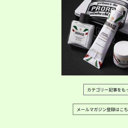
カテゴリー記事をも
メールマガジン登録はこち