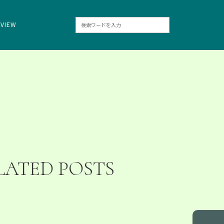
RVIEW
LATED POSTS