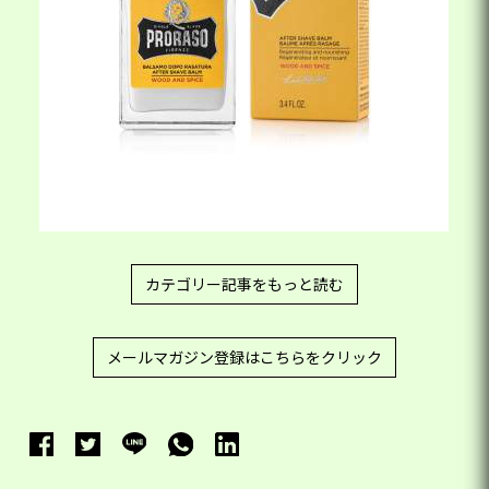
カテゴリー記事をもっと読む
メールマガジン登録はこちらをクリック