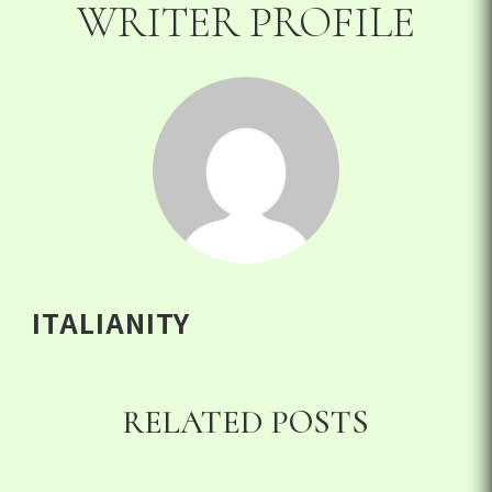
WRITER PROFILE
ITALIANITY
RELATED POSTS