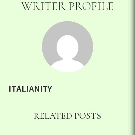
WRITER PROFILE
ITALIANITY
RELATED POSTS