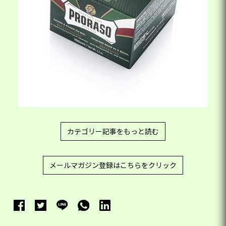
カテゴリー記事をもっと読む
メールマガジン登録はこちらをクリック