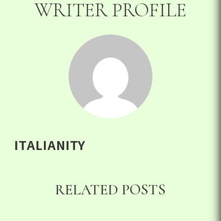
WRITER PROFILE
ITALIANITY
RELATED POSTS