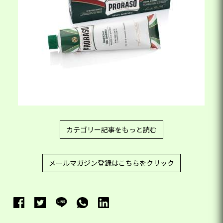
カテゴリー記事をもっと読む
メールマガジン登録はこちらをクリック