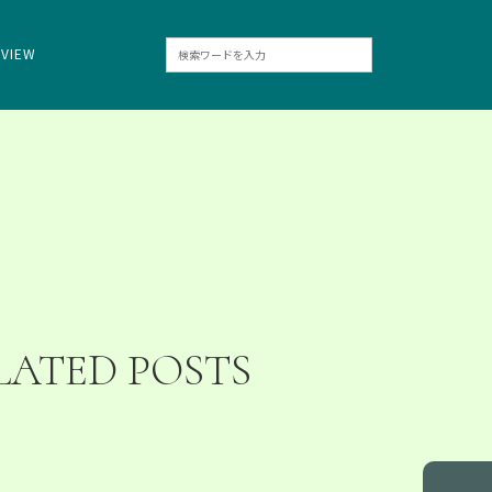
RVIEW
LATED POSTS