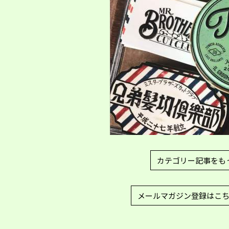
カテゴリー記事をも
メールマガジン登録はこ