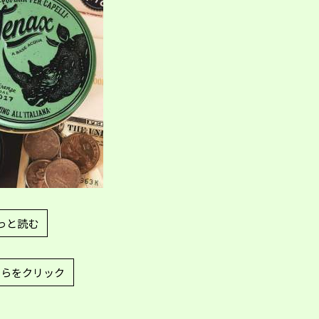
っと読む
ちらをクリック