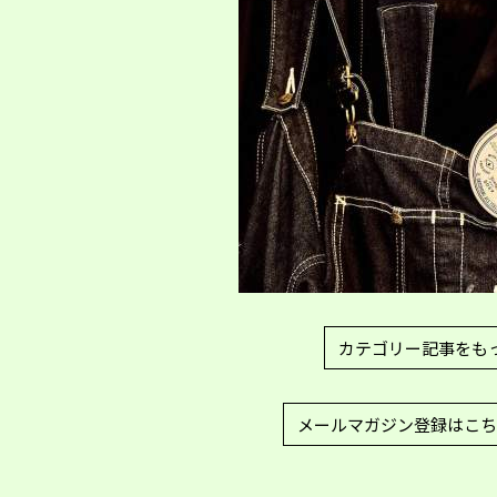
カテゴリー記事をも
メールマガジン登録はこち