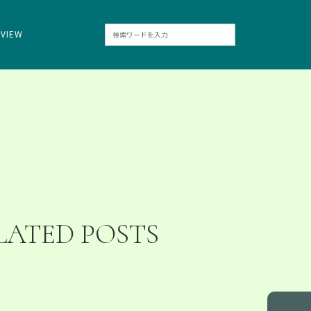
RVIEW
LATED POSTS