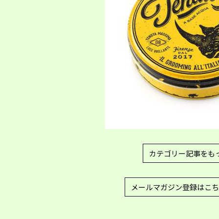
カテゴリー記事をも
メールマガジン登録はこち