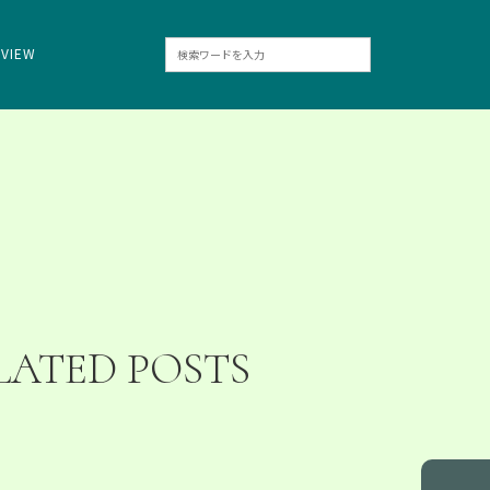
RVIEW
LATED POSTS