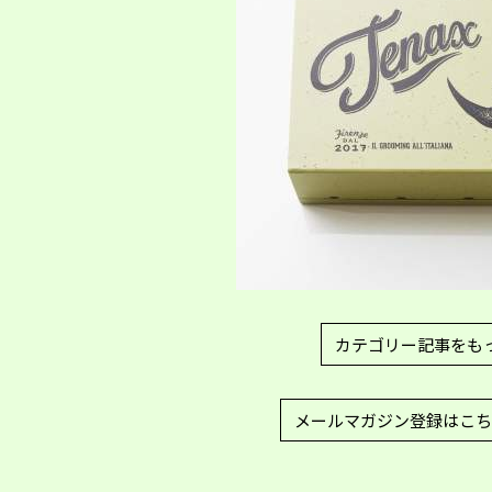
カテゴリー記事をも
メールマガジン登録はこち