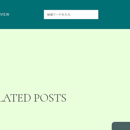
RVIEW
LATED POSTS