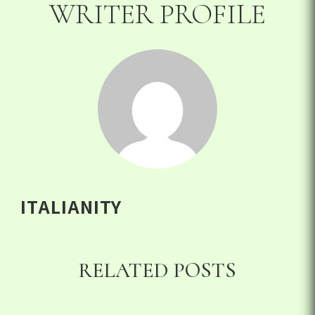
WRITER PROFILE
ITALIANITY
RELATED POSTS