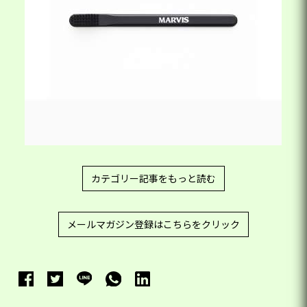
カテゴリー記事をもっと読む
メールマガジン登録はこちらをクリック