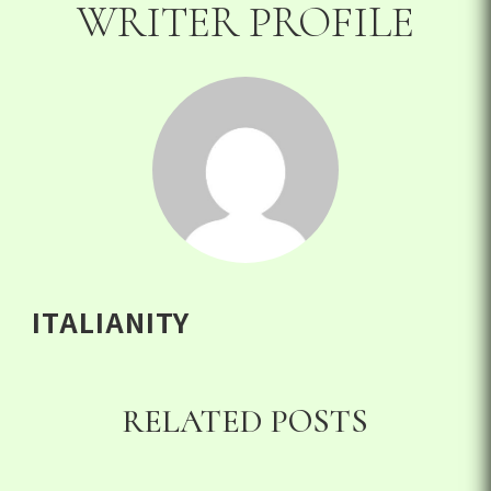
WRITER PROFILE
ITALIANITY
RELATED POSTS