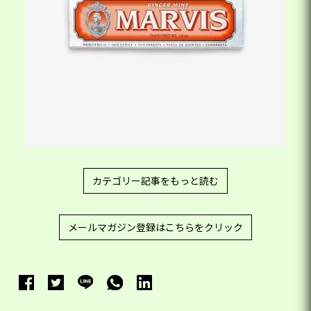
カテゴリー記事をもっと読む
メールマガジン登録はこちらをクリック