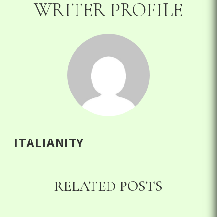
WRITER PROFILE
ITALIANITY
RELATED POSTS