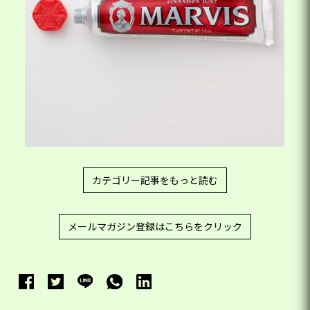
カテゴリー記事をもっと読む
メールマガジン登録はこちらをクリック