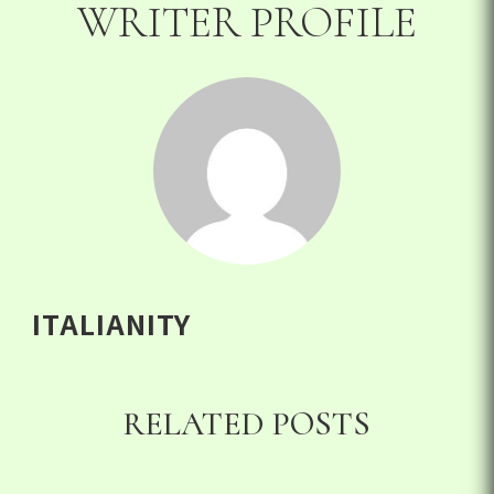
WRITER PROFILE
ITALIANITY
RELATED POSTS