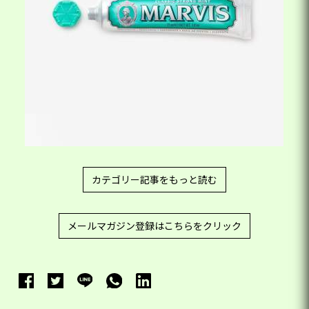
カテゴリー記事をもっと読む
メールマガジン登録はこちらをクリック