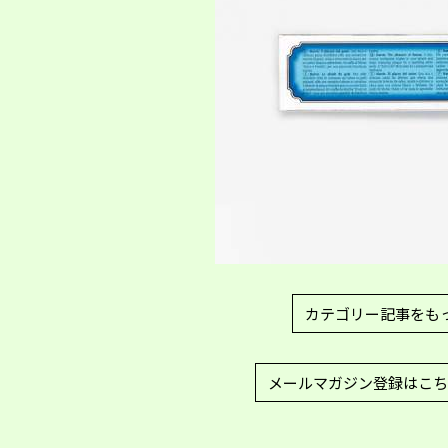
カテゴリー記事をも
メールマガジン登録はこち