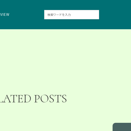
RVIEW
LATED POSTS