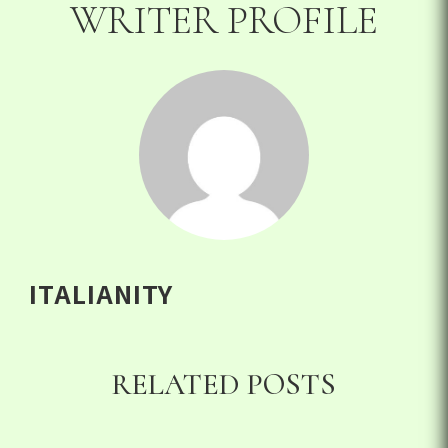
WRITER PROFILE
ITALIANITY
RELATED POSTS