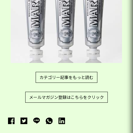
カテゴリー記事をもっと読む
メールマガジン登録はこちらをクリック