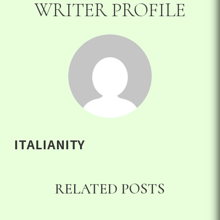
WRITER PROFILE
ITALIANITY
RELATED POSTS