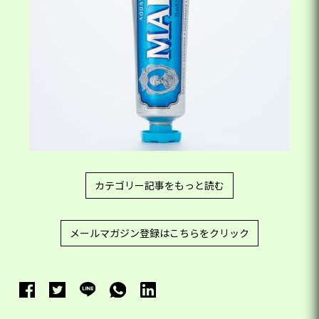
カテゴリー記事をもっと読む
メールマガジン登録はこちらをクリック