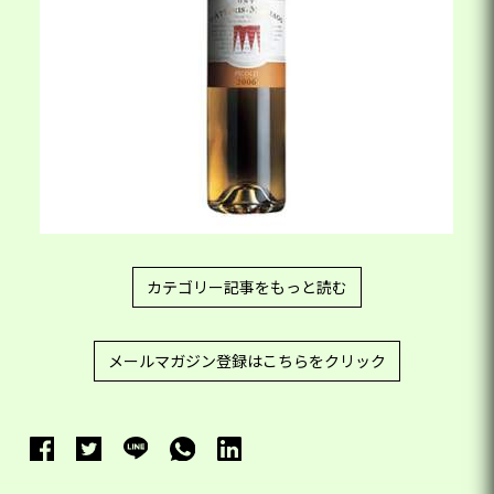
カテゴリー記事をもっと読む
メールマガジン登録はこちらをクリック