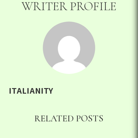
WRITER PROFILE
ITALIANITY
RELATED POSTS