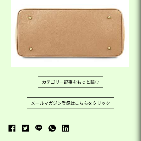
カテゴリー記事をもっと読む
メールマガジン登録はこちらをクリック