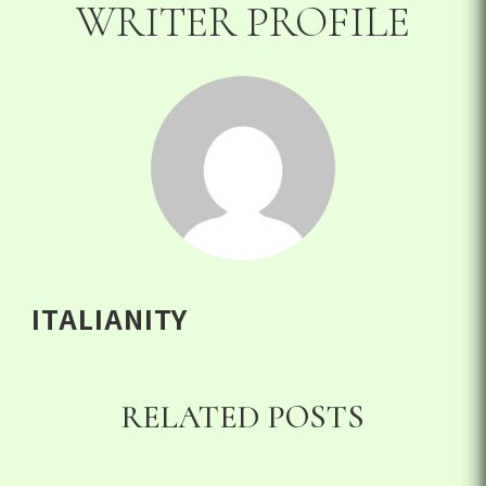
WRITER PROFILE
ITALIANITY
RELATED POSTS