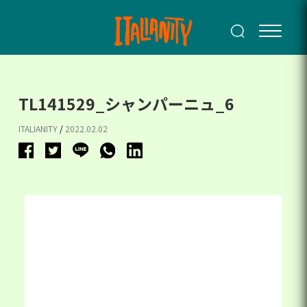
TL141529_シャンパーニュ_6
ITALIANITY
/
2022.02.02