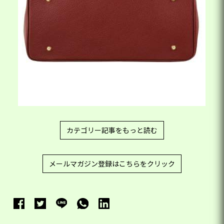
カテゴリー記事をもっと読む
メールマガジン登録はこちらをクリック