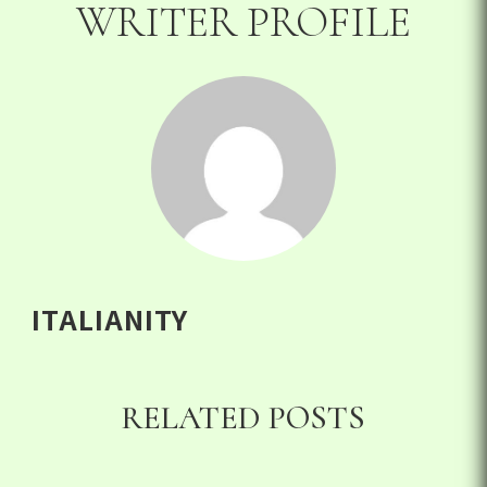
WRITER PROFILE
ITALIANITY
RELATED POSTS