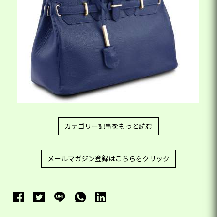
カテゴリー記事をもっと読む
メールマガジン登録はこちらをクリック