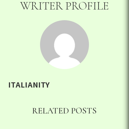
WRITER PROFILE
ITALIANITY
RELATED POSTS