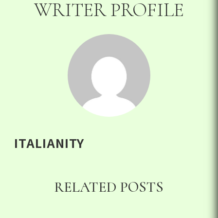
WRITER PROFILE
ITALIANITY
RELATED POSTS