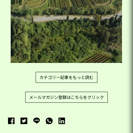
カテゴリー記事をもっと読む
メールマガジン登録はこちらをクリック