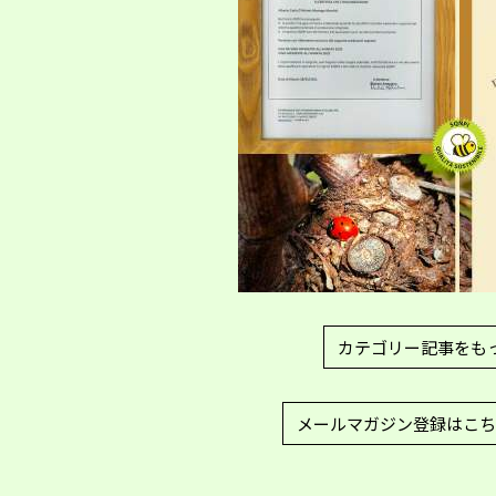
カテゴリー記事をも
メールマガジン登録はこち