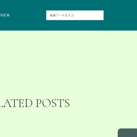
RVIEW
LATED POSTS