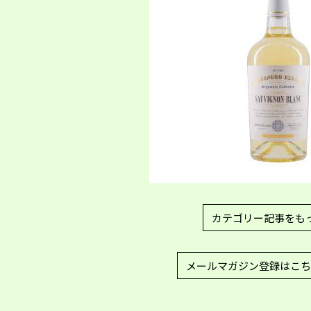
カテゴリー記事をも
メールマガジン登録はこち