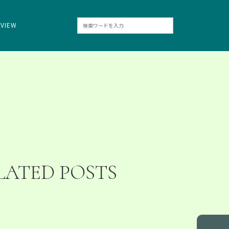
RVIEW
LATED POSTS