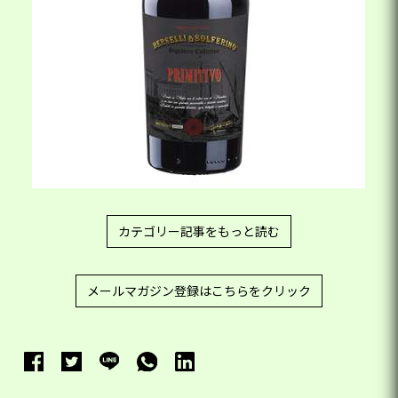
カテゴリー記事をもっと読む
メールマガジン登録はこちらをクリック