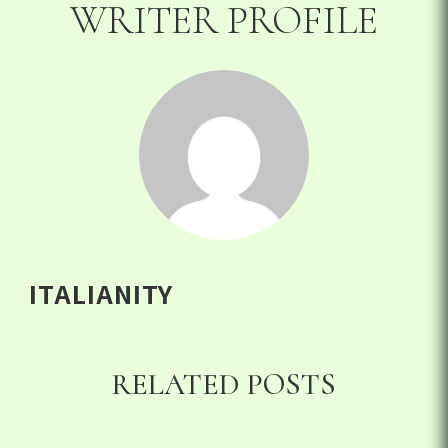
WRITER PROFILE
ITALIANITY
RELATED POSTS